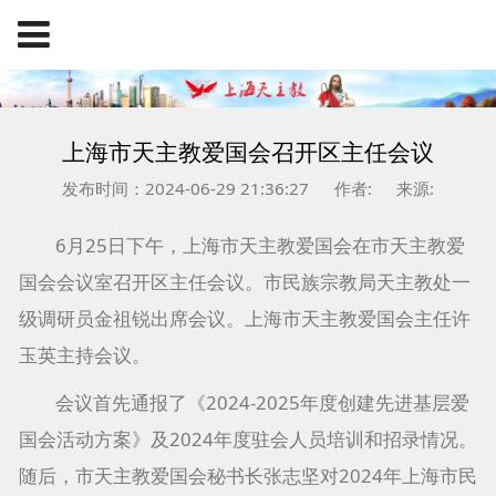
上海市天主教爱国会召开区主任会议
发布时间：2024-06-29 21:36:27
作者:
来源:
6月25日下午，上海市天主教爱国会在市天主教爱
国会会议室召开区主任会议。市民族宗教局天主教处一
级调研员金祖锐出席会议。上海市天主教爱国会主任许
玉英主持会议。
会议首先通报了《2024-2025年度创建先进基层爱
国会活动方案》及2024年度驻会人员培训和招录情况。
随后，市天主教爱国会秘书长张志坚对2024年上海市民