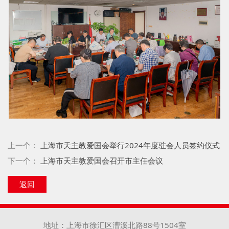
上一个：
上海市天主教爱国会举行2024年度驻会人员签约仪式
下一个：
上海市天主教爱国会召开市主任会议
返回
地址：上海市徐汇区漕溪北路88号1504室