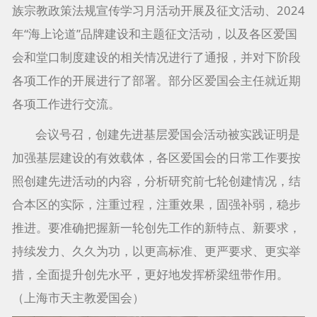
族宗教政策法规宣传学习月活动开展及征文活动、2024
年“海上论道”品牌建设和主题征文活动，以及各区爱国
会和堂口制度建设的相关情况进行了通报，并对下阶段
各项工作的开展进行了部署。部分区爱国会主任就近期
各项工作进行交流。
会议号召，创建先进基层爱国会活动被实践证明是
加强基层建设的有效载体，各区爱国会的日常工作要按
照创建先进活动的内容，分析研究前七轮创建情况，结
合本区的实际，注重过程，注重效果，固强补弱，稳步
推进。要准确把握新一轮创先工作的新特点、新要求，
持续发力、久久为功，以更高标准、更严要求、更实举
措，全面提升创先水平，更好地发挥桥梁纽带作用。
（上海市天主教爱国会）