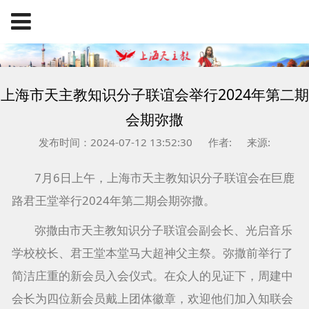
上海市天主教知识分子联谊会举行2024年第二期
会期弥撒
发布时间：2024-07-12 13:52:30
作者:
来源:
7月6日上午，上海市天主教知识分子联谊会在巨鹿
路君王堂举行2024年第二期会期弥撒。
弥撒由市天主教知识分子联谊会副会长、光启音乐
学校校长、君王堂本堂马大超神父主祭。弥撒前举行了
简洁庄重的新会员入会仪式。在众人的见证下，周建中
会长为四位新会员戴上团体徽章，欢迎他们加入知联会