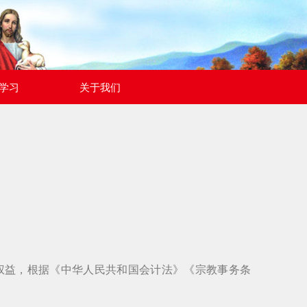
学习
关于我们
权益，根据《中华人民共和国会计法》《宗教事务条