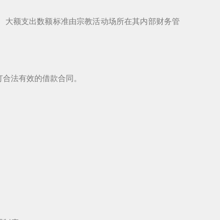
。大额支出数额标准由宗教活动场所在其内部财务管
订合法有效的借款合同。