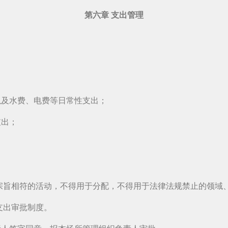
第六章 支出管理
以及水费、电费等日常性支出；
支出；
宗旨相符的活动，不得用于分配，不得用于法律法规禁止的领域
支出审批制度。