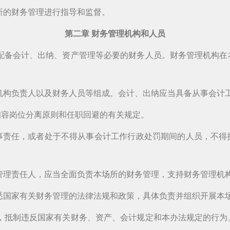
所的财务管理进行指导和监督。
第二章 财务管理机构和人员
配备会计、出纳、资产管理等必要的财务人员。财务管理机构在
机构负责人以及财务人员等组成。会计、出纳应当具备从事会计
相容岗位分离原则和任职回避的有关规定。
事责任，或者处于不得从事会计工作行政处罚期间的人员，不得
管理责任人，应当全面负责本场所的财务管理，支持财务管理机
悉国家有关财务管理的法律法规和政策，具体负责并组织开展本
，抵制违反国家有关财务、资产、会计规定和本办法规定的行为