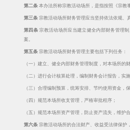
第二条
本办法所称宗教活动场所，是指按照《宗教
第三条
宗教活动场所财务管理应当坚持依法依规、
第四条
宗教活动场所应当建立健全内部财务管理制
案。
第五条
宗教活动场所财务管理主要包括下列任务：
（一）建立、健全内部财务管理制度，对本场所的
（二）进行会计核算处理，编制财务会计报告，实
（三）合理编制预算，统筹安排、节约使用资金，
（四）规范本场所收支管理，严格审批程序；
（五）规范本场所资产管理，防止资产流失，维护
第六条
宗教活动场所的合法财产、收益受法律保护