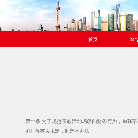
首页
综
第一条
为了规范宗教活动场所的财务行为，加强宗
例》等有关规定，制定本办法。