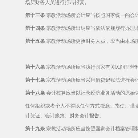
场所财务人员进行打击报复。
第十三条
宗教活动场所会计应当按照国家统一的会
第十四条
宗教活动场所出纳应当依法依规履行办理
第十五条
宗教活动场所更换财务人员，应当由本场
第十六条
宗教活动场所应当执行国家有关民间非营
第十七条
宗教活动场所应当采用借贷记账法进行会
第十八条
会计核算应当以记录经济业务活动的原始
任何组织或者个人不得以任何方式授意、指使、强
计凭证、会计账簿、财务会计报告。
第十九条
宗教活动场所应当按照国家会计档案管理