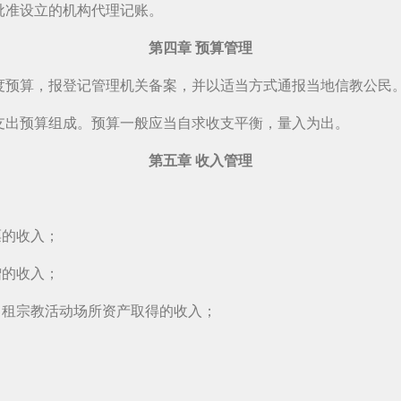
批准设立的机构代理记账。
第四章 预算管理
度预算，报登记管理机关备案，并以适当方式通报当地信教公民
支出预算组成。预算一般应当自求收支平衡，量入为出。
第五章 收入管理
票的收入；
赠的收入；
出租宗教活动场所资产取得的收入；