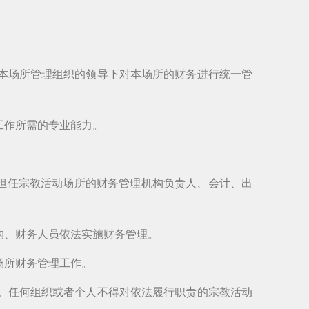
本场所管理组织的领导下对本场所的财务进行统一管
工作所需的专业能力。
担任宗教活动场所的财务管理机构负责人、会计、出
构、财务人员依法实施财务管理。
场所财务管理工作。
。任何组织或者个人不得对依法履行职责的宗教活动