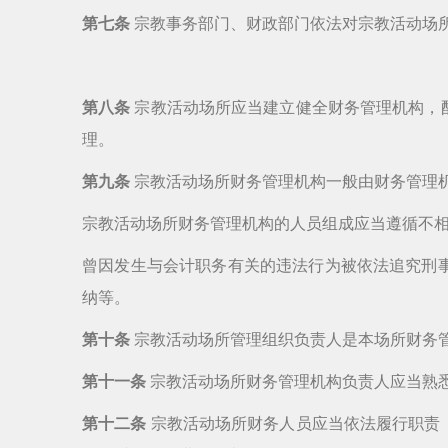
第七条
宗教事务部门、财政部门依法对宗教活动场
第八条
宗教活动场所应当建立健全财务管理机构，
理。
第九条
宗教活动场所财务管理机构一般由财务管理
宗教活动场所财务管理机构的人员组成应当遵循不
曾因发生与会计职务有关的违法行为被依法追究刑
纳等。
第十条
宗教活动场所管理组织负责人是本场所财务
第十一条
宗教活动场所财务管理机构负责人应当熟
第十二条
宗教活动场所财务人员应当依法履行职责