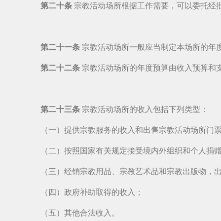
第二十条
宗教活动场所根据工作需要，可以委托经
第二十一条
宗教活动场所一般应当制定本场所的年
第二十二条
宗教活动场所的年度预算由收入预算和
第二十三条
宗教活动场所的收入包括下列类型：
（一）提供宗教服务的收入和出售宗教活动场所门
（二）按照国家有关规定接受境内外组织和个人捐
（三）经销宗教用品、宗教艺术品和宗教出版物，
（四）政府补助取得的收入；
（五）其他合法收入。