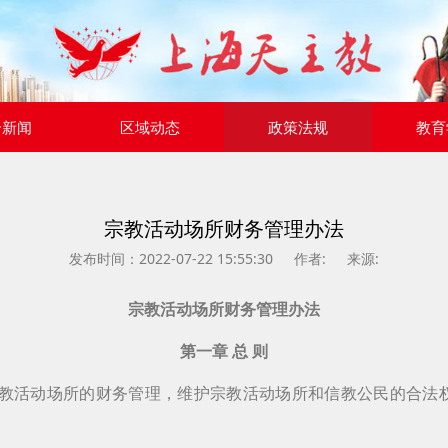
合新闻
区域动态
政策法规
教育
宗教活动场所财务管理办法
发布时间：2022-07-22 15:55:30
作者:
来源:
宗教活动场所财务管理办法
第一章 总 则
教活动场所的财务管理，维护宗教活动场所和信教公民的合法