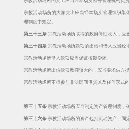
宗教活动场所的支出应当经本场所财务管理机构负
宗教活动场所的大额支出应当经本场所管理组织集
理制度中规定。
第三十三条
宗教活动场所取得的政府补助收入，应
第三十四条
宗教活动场所款项的出借和借入应当经
宗教活动场所借入款项应当保证按期偿还。
宗教活动场所出借款项数额较大的，应当要求借方
宗教活动场所不得参与非法民间借贷以及任何形式
第三十五条
宗教活动场所应当制定资产管理制度，
第三十六条
宗教活动场所的资产包括流动资产、固