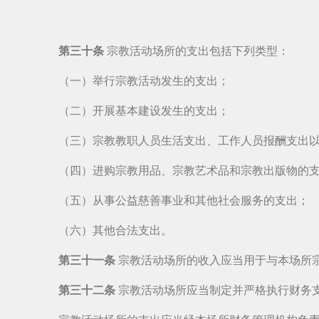
第三十条
宗教活动场所的支出包括下列类型：
（一）举行宗教活动发生的支出；
（二）开展基本建设发生的支出；
（三）宗教教职人员生活支出、工作人员报酬支出
（四）进购宗教用品、宗教艺术品和宗教出版物的
（五）从事公益慈善事业和其他社会服务的支出；
（六）其他合法支出。
第三十一条
宗教活动场所的收入应当用于与本场所
第三十二条
宗教活动场所应当制定并严格执行财务