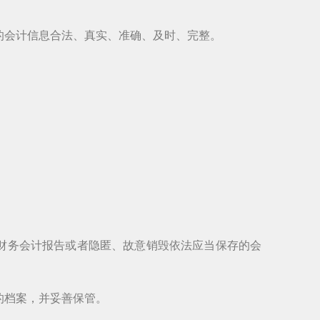
的会计信息合法、真实、准确、及时、完整。
。
财务会计报告或者隐匿、故意销毁依法应当保存的会
的档案，并妥善保管。