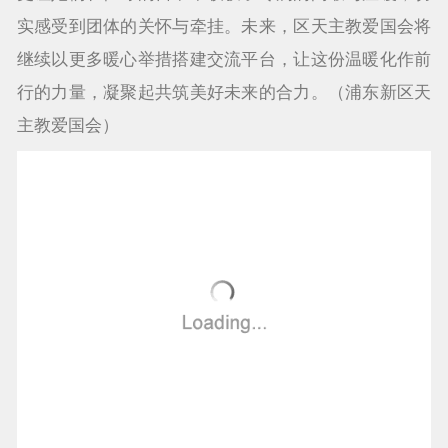
实感受到团体的关怀与牵挂。未来，区天主教爱国会将
继续以更多暖心举措搭建交流平台，让这份温暖化作前
行的力量，凝聚起共筑美好未来的合力。（浦东新区天
主教爱国会）