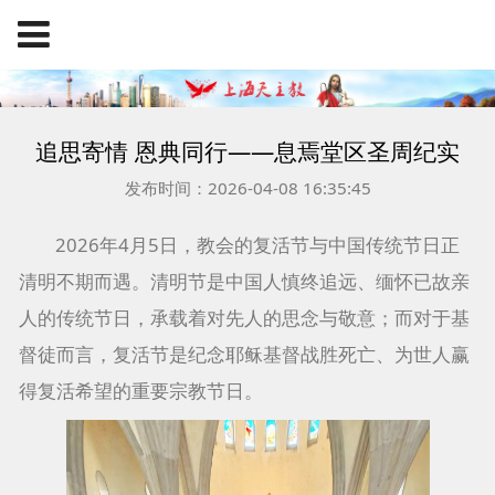
追思寄情 恩典同行——息焉堂区圣周纪实
发布时间：2026-04-08 16:35:45
2026年4月5日，教会的复活节与中国传统节日正
清明不期而遇。清明节是中国人慎终追远、缅怀已故亲
人的传统节日，承载着对先人的思念与敬意；而对于基
督徒而言，复活节是纪念耶稣基督战胜死亡、为世人赢
得复活希望的重要宗教节日。