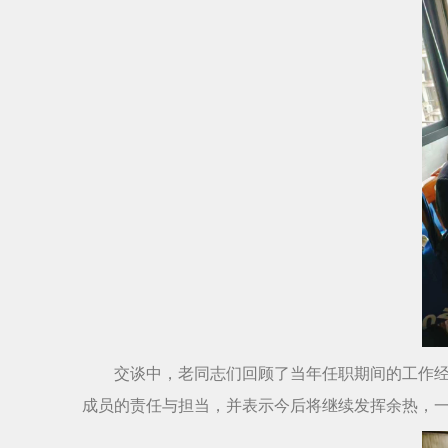
交谈中，老同志们回顾了当年任职期间的工作
成员的责任与担当，并表示今后将继续发挥余热，