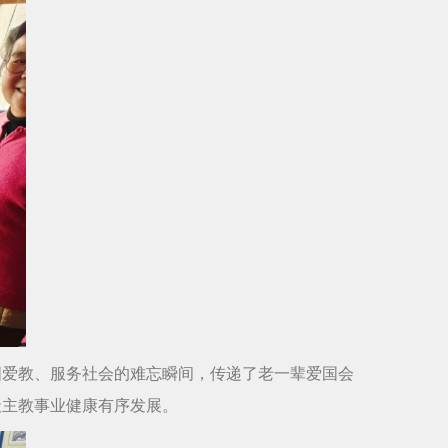
国爱教、服务社会的难忘瞬间，传递了老一辈爱国会
天主教事业健康有序发展。