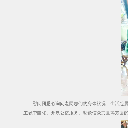
慰问团悉心询问老同志们的身体状况、生活起居
主教中国化、开展公益服务、凝聚信众力量等方面