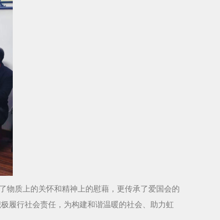
去了物质上的关怀和精神上的慰藉，更传承了爱国会的
积极履行社会责任，为构建和谐温暖的社会、助力虹