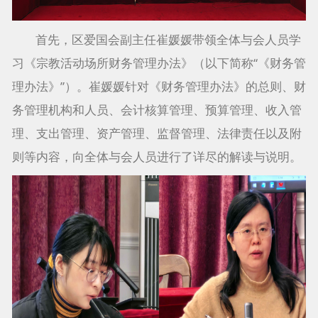
首先，区爱国会副主任崔媛媛带领全体与会人员学
习《宗教活动场所财务管理办法》（以下简称“《财务管
理办法》”）。崔媛媛针对《财务管理办法》的总则、财
务管理机构和人员、会计核算管理、预算管理、收入管
理、支出管理、资产管理、监督管理、法律责任以及附
则等内容，向全体与会人员进行了详尽的解读与说明。