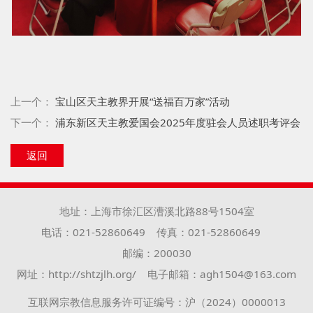
上一个：
宝山区天主教界开展“送福百万家”活动
下一个：
浦东新区天主教爱国会2025年度驻会人员述职考评会
返回
地址：上海市徐汇区漕溪北路88号1504室
电话：021-52860649
传真：021-52860649
邮编：200030
网址：http://shtzjlh.org/
电子邮箱：agh1504@163.com
互联网宗教信息服务许可证编号：沪（2024）0000013