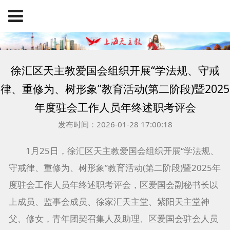
徐汇区天主教爱国会组织开展“学法规、守戒
律、重修为、树形象”教育活动(第二阶段)暨2025
年度驻会工作人员年终述职考评会
发布时间：2026-01-28 17:00:18
1月25日，徐汇区天主教爱国会组织开展“学法规、
守戒律、重修为、树形象”教育活动(第二阶段)暨2025年
度驻会工作人员年终述职考评会，区爱国会副秘书长以
上成员、监事会成员、徐家汇天主堂、紫阳天主堂神
父、修女，青年团契召集人及助理、区爱国会驻会人员